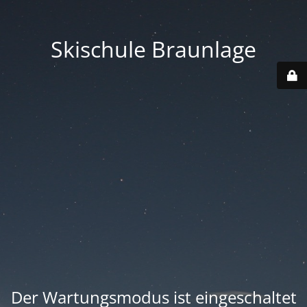
Skischule Braunlage
Der Wartungsmodus ist eingeschaltet