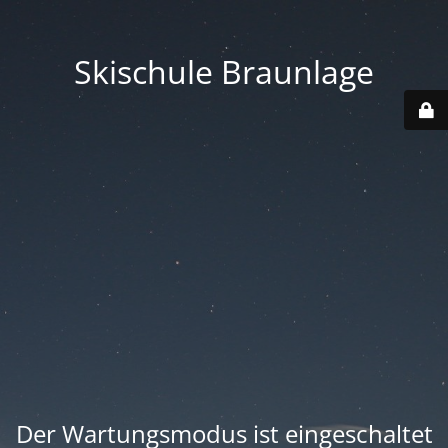
Skischule Braunlage
Der Wartungsmodus ist eingeschaltet