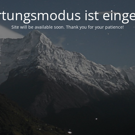
tungsmodus ist einge
Site will be available soon. Thank you for your patience!