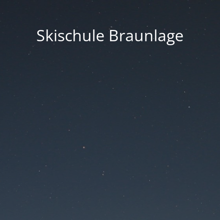
Skischule Braunlage