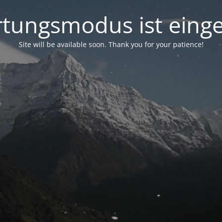
tungsmodus ist einge
Site will be available soon. Thank you for your patience!