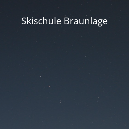
Skischule Braunlage