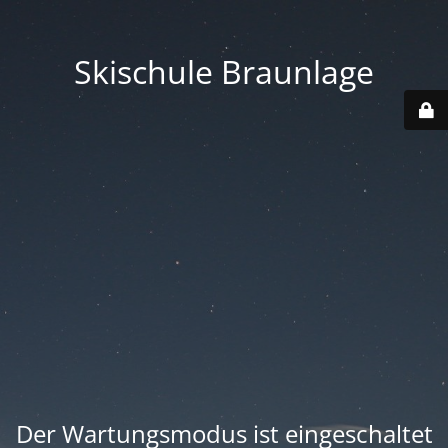
Skischule Braunlage
Der Wartungsmodus ist eingeschaltet