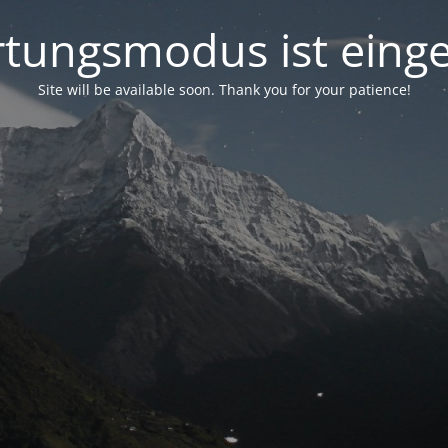
tungsmodus ist einge
Site will be available soon. Thank you for your patience!