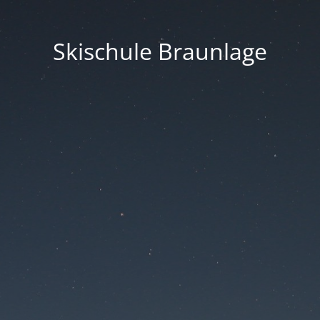
Skischule Braunlage