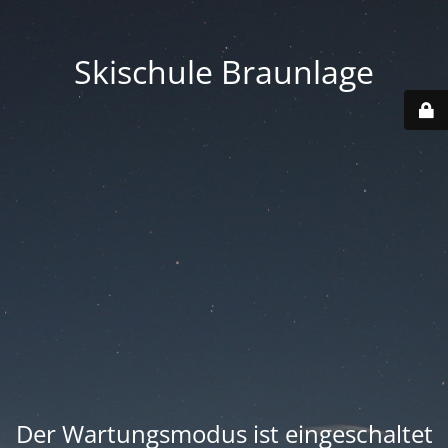
Skischule Braunlage
Der Wartungsmodus ist eingeschaltet