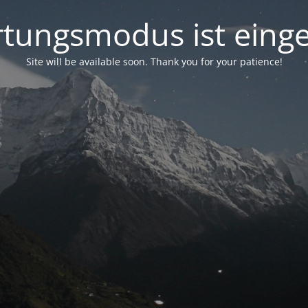
tungsmodus ist einge
Site will be available soon. Thank you for your patience!