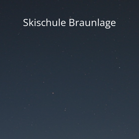
Skischule Braunlage